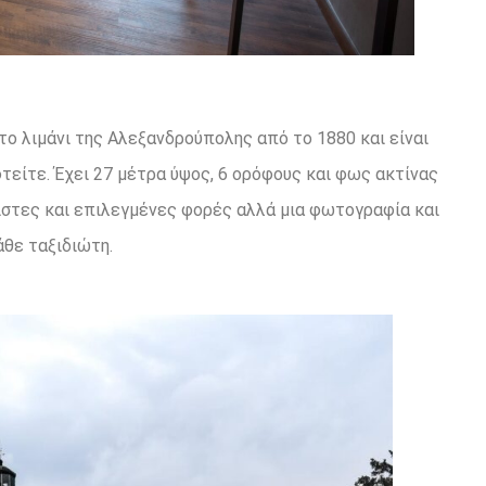
το λιμάνι της Αλεξανδρούπολης από το 1880 και είναι
είτε. Έχει 27 μέτρα ύψος, 6 ορόφους και φως ακτίνας
χιστες και επιλεγμένες φορές αλλά μια φωτογραφία και
άθε ταξιδιώτη.