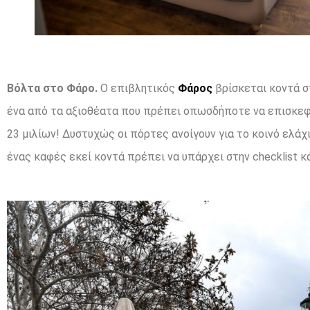
Βόλτα στο Φάρο.
Ο επιβλητικός
Φάρος
βρίσκεται κοντά σ
ένα από τα αξιοθέατα που πρέπει οπωσδήποτε να επισκεφτ
23 μιλίων! Δυστυχώς οι πόρτες ανοίγουν για το κοινό ελά
ένας καφές εκεί κοντά πρέπει να υπάρχει στην checklist κ