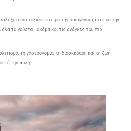
πιλέξετε να ταξιδέψετε με την οικογένεια, είτε με την
 όλα τα γούστα… ακόμα και τις ανάγκες του πιο
πολιτισμό, τη γαστρονομία, τη διασκέδαση και τη ζωή
αυτή την πόλη!