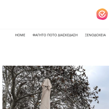
HOME
ΦΑΓΗΤΟ ΠΟΤΟ ΔΙΑΣΚΕΔΑΣΗ
ΞΕΝΟΔΟΧΕΙΑ