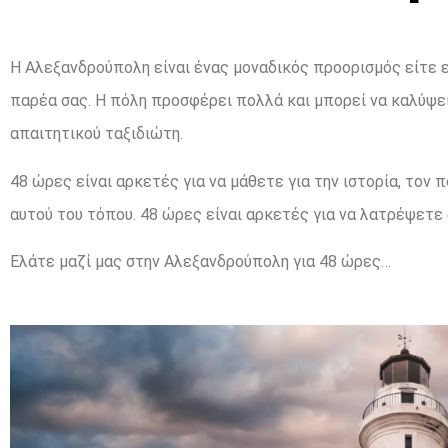
Η Αλεξανδρούπολη είναι ένας μοναδικός προορισμός είτε ε
παρέα σας. Η πόλη προσφέρει πολλά και μπορεί να καλύψει
απαιτητικού ταξιδιώτη.
48 ώρες είναι αρκετές για να μάθετε για την ιστορία, τον 
αυτού του τόπου. 48 ώρες είναι αρκετές για να λατρέψετε 
Ελάτε μαζί μας στην Αλεξανδρούπολη για 48 ώρες…