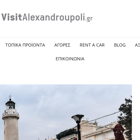
ΤΟΠΙΚΑ ΠΡΟΪΟΝΤΑ
ΑΓΟΡΕΣ
RENT A CAR
BLOG
Α
ΕΠΙΚΟΙΝΩΝΙΑ