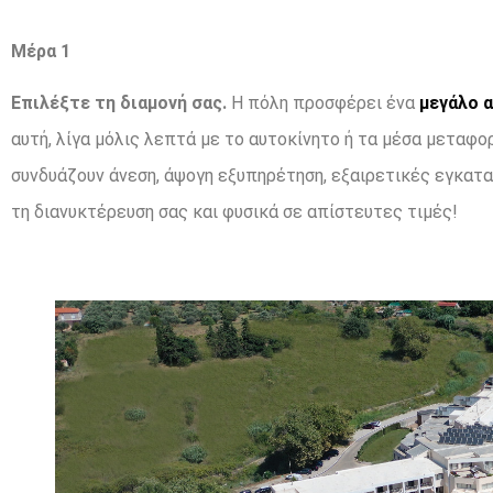
Μέρα 1
Επιλέξτε τη διαμονή σας.
Η πόλη προσφέρει ένα
μεγάλο 
αυτή, λίγα μόλις λεπτά με το αυτοκίνητο ή τα μέσα μεταφ
συνδυάζουν άνεση, άψογη εξυπηρέτηση, εξαιρετικές εγκατασ
τη διανυκτέρευση σας και φυσικά σε απίστευτες τιμές!