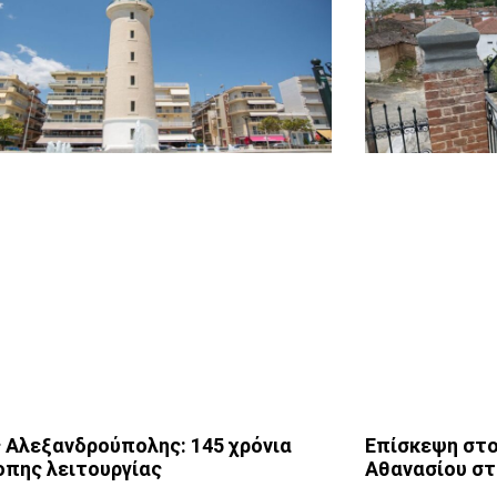
 Αλεξανδρούπολης: 145 χρόνια
Επίσκεψη στο
οπης λειτουργίας
Αθανασίου σ