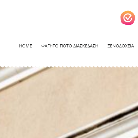
HOME
ΦΑΓΗΤΟ ΠΟΤΟ ΔΙΑΣΚΕΔΑΣΗ
ΞΕΝΟΔΟΧΕΙΑ