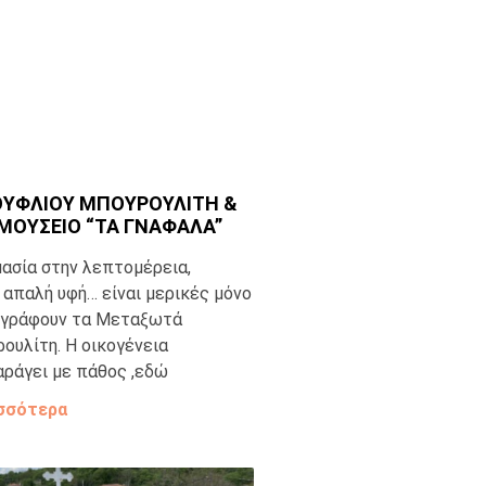
ΟΥΦΛΙΟΥ ΜΠΟΥΡΟΥΛΙΤΗ &
ΜΟΥΣΕΙΟ “ΤΑ ΓΝΑΦΑΛΑ”
μασία στην λεπτομέρεια,
, απαλή υφή… είναι μερικές μόνο
ιγράφουν τα Μεταξωτά
ουλίτη. Η οικογένεια
ράγει με πάθος ,εδώ
σσότερα