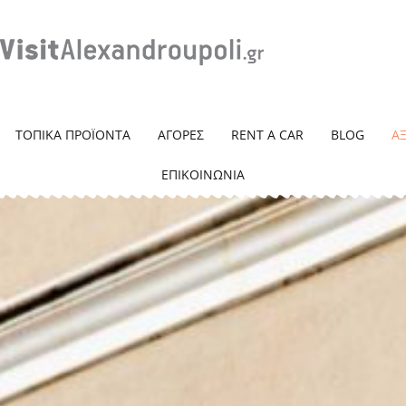
ΤΟΠΙΚΑ ΠΡΟΪΟΝΤΑ
ΑΓΟΡΕΣ
RENT A CAR
BLOG
Α
ΕΠΙΚΟΙΝΩΝΙΑ