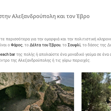
στην Αλεξανδρούπολη και τον Έβρο
τε περισσότερα για την ομορφιά και την πολιτιστική κληρονο
ίναι ο
Φάρος
, το
Δέλτα του Έβρου
, το
Σουφλί
, το δάσος της Δ
each bar
της πολής ή απολαύστε ένα μοναδικό γεύμα σε ένα
ντρο της Αλεξανδρούπολης ή τις γύρω περιοχές.