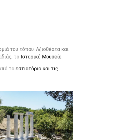
μιά του τόπου. Αξιοθέατα και
αδιάς, το
Ιστορικό Μουσείο
.
 από τα
εστιατόρια και τις