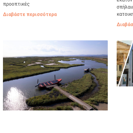
προοπτικές
σπήλαι
κατοικ
Διαβάστε περισσότερα
Διαβάσ