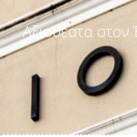
Αξιοθέατα στον