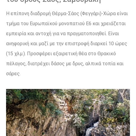
Η επίπονη διαδρομή Θέρμα-Σάος (Φεγγάρι)-Χώρα είναι
τμήμα του Ευρωπαϊκού μονοπατιού Ε6 και χρειάζεται
εμπειρία και αντοχή για να πραγματοποιηθεί. Είναι
ανηφορική και μαζί με την επιστροφή διαρκεί 10 ώρες
(15 χλμ.). Προσφέρει εξαιρετική θέα στο Θρακικό
πέλαγος, διατρέχει δάσος με δρυς, αλπικά τοπία και
σάρες.