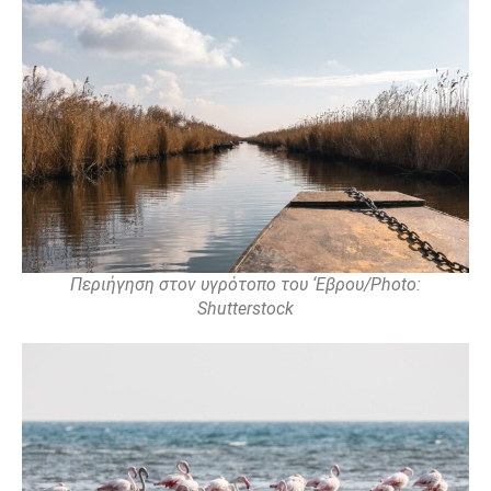
Περιήγηση στον υγρότοπο του ‘Εβρου/Photo:
Shutterstock