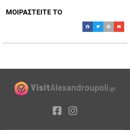
ΜΟΙΡΑΣΤΕΙΤΕ ΤΟ