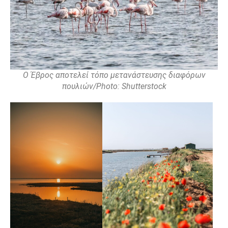
Ο Έβρος αποτελεί τόπο μετανάστευσης διαφόρων
πουλιών/Photo: Shutterstock