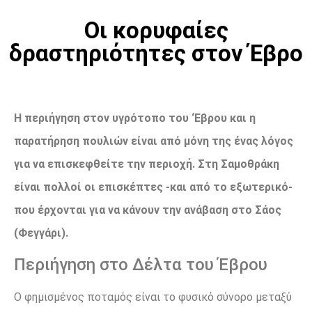
Οι κορυφαίες
δραστηριότητες στον Έβρο
Η περιήγηση στον υγρότοπο του ‘Εβρου και η
παρατήρηση πουλιών είναι από μόνη της ένας λόγος
για να επισκεφθείτε την περιοχή. Στη Σαμοθράκη
είναι πολλοί οι επισκέπτες -και από το εξωτερικό-
που έρχονται για να κάνουν την ανάβαση στο Σάος
(Φεγγάρι).
Περιήγηση στο Δέλτα του Έβρου
Ο φημισμένος ποταμός είναι το φυσικό σύνορο μεταξύ