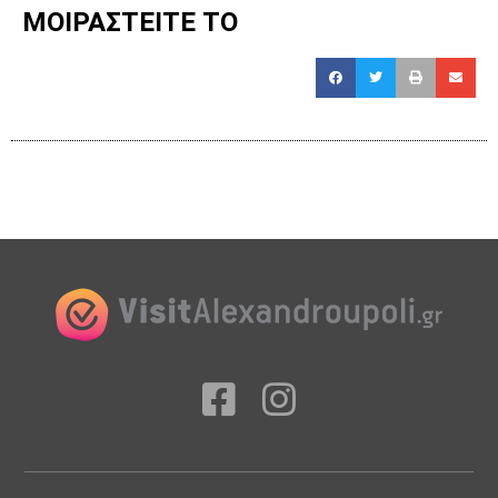
ΜΟΙΡΑΣΤΕΙΤΕ ΤΟ