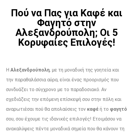
Πού να Πας για Καφέ και
Φαγητό στην
Αλεξανδρούπολη; Οι 5
Κορυφαίες Επιλογές!
Η
Αλεξανδρούπολη
, με τη μοναδική της γοητεία και
την παραθαλάσσια αύρα, είναι ένας προορισμός που
συνδυάζει το σύγχρονο με το παραδοσιακό. Αν
σχεδιάζεις την επόμενη επίσκεψή σου στην πόλη και
αναρωτιέσαι πού θα απολαύσεις τον
καφέ
ή το
φαγητό
σου, σου έχουμε τις ιδανικές επιλογές! Ετοιμάσου να
ανακαλύψεις πέντε μοναδικά σημεία που θα κάνουν τη