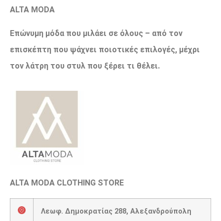
ALTA MODA
Επώνυμη μόδα που μιλάει σε όλους – από τον
επισκέπτη που ψάχνει ποιοτικές επιλογές, μέχρι
τον λάτρη του στυλ που ξέρει τι θέλει.
ALTA MODA CLOTHING STORE
Λεωφ. Δημοκρατίας 288, Αλεξανδρούπολη