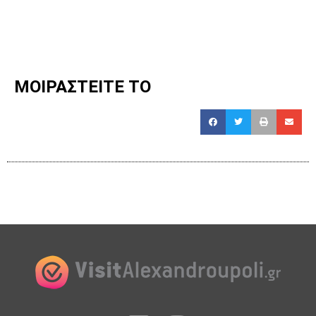
ΜΟΙΡΑΣΤΕΙΤΕ ΤΟ