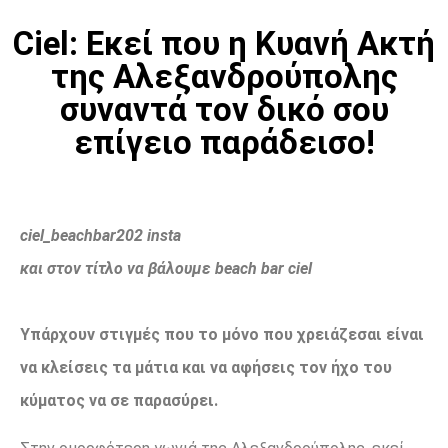
Ciel: Εκεί που η Κυανή Ακτή
της Αλεξανδρούπολης
συναντά τον δικό σου
επίγειο παράδεισο!
ciel_beachbar202
insta
και στον τίτλο να βάλουμε beach bar ciel
Υπάρχουν στιγμές που το μόνο που χρειάζεσαι είναι
να κλείσεις τα μάτια και να αφήσεις τον ήχο του
κύματος να σε παρασύρει.