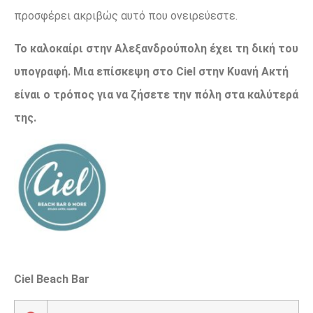
προσφέρει ακριβώς αυτό που ονειρεύεστε.
Το καλοκαίρι στην Αλεξανδρούπολη έχει τη δική του
υπογραφή. Μια επίσκεψη στο Ciel στην Κυανή Ακτή
είναι ο τρόπος για να ζήσετε την πόλη στα καλύτερά
της.
Ciel Beach Bar