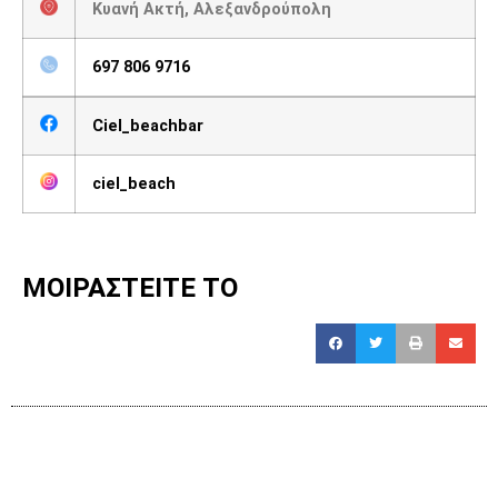
Κυανή Ακτή, Αλεξανδρούπολη
697 806 9716
Ciel_beachbar
ciel_beach
ΜΟΙΡΑΣΤΕΙΤΕ ΤΟ