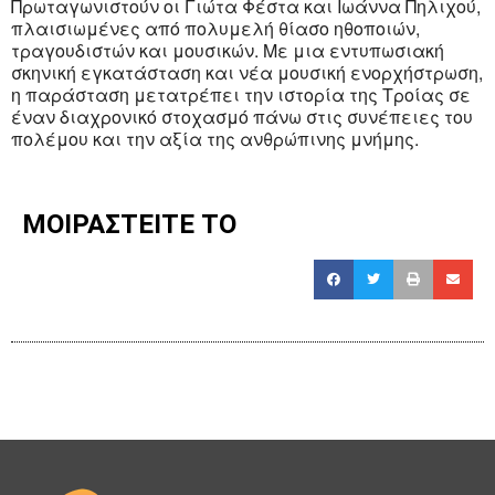
Πρωταγωνιστούν οι Γιώτα Φέστα και Ιωάννα Πηλιχού,
πλαισιωμένες από πολυμελή θίασο ηθοποιών,
τραγουδιστών και μουσικών. Με μια εντυπωσιακή
σκηνική εγκατάσταση και νέα μουσική ενορχήστρωση,
η παράσταση μετατρέπει την ιστορία της Τροίας σε
έναν διαχρονικό στοχασμό πάνω στις συνέπειες του
πολέμου και την αξία της ανθρώπινης μνήμης.
ΜΟΙΡΑΣΤΕΙΤΕ ΤΟ