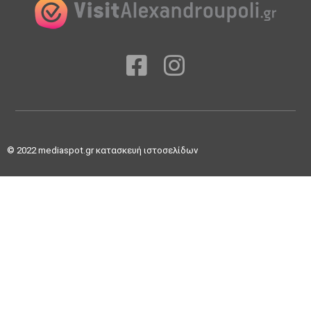
© 2022
mediaspot.gr κατασκευή ιστοσελίδων