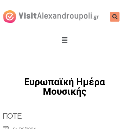
Ευρωπαϊκή Ημέρα
Μουσικής
ΠΌΤΕ
21/06/2024