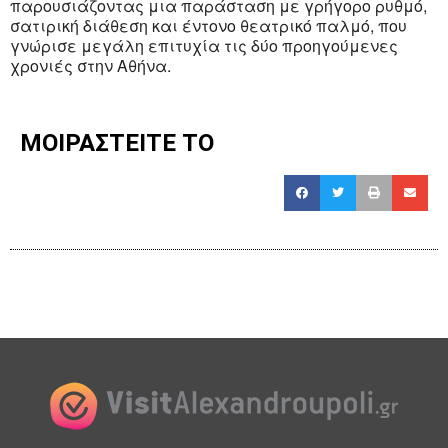
παρουσιάζοντας μια παράσταση με γρήγορο ρυθμό,
σατιρική διάθεση και έντονο θεατρικό παλμό, που
γνώρισε μεγάλη επιτυχία τις δύο προηγούμενες
χρονιές στην Αθήνα.
ΜΟΙΡΑΣΤΕΙΤΕ ΤΟ