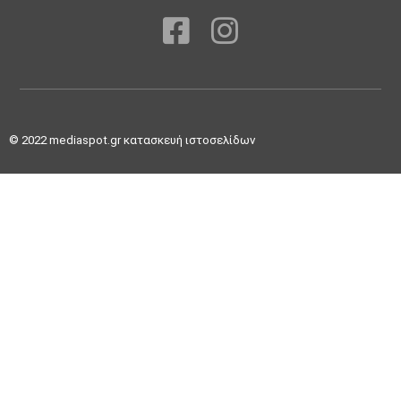
© 2022
mediaspot.gr κατασκευή ιστοσελίδων