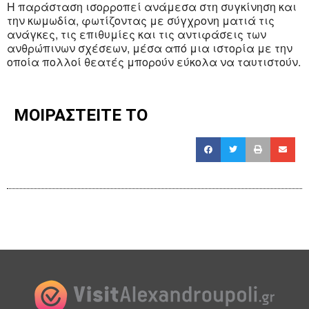
Η παράσταση ισορροπεί ανάμεσα στη συγκίνηση και
την κωμωδία, φωτίζοντας με σύγχρονη ματιά τις
ανάγκες, τις επιθυμίες και τις αντιφάσεις των
ανθρώπινων σχέσεων, μέσα από μια ιστορία με την
οποία πολλοί θεατές μπορούν εύκολα να ταυτιστούν.
ΜΟΙΡΑΣΤΕΙΤΕ ΤΟ