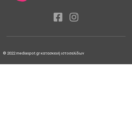
© 2022
mediaspot.gr κατασκευή ιστοσελίδων