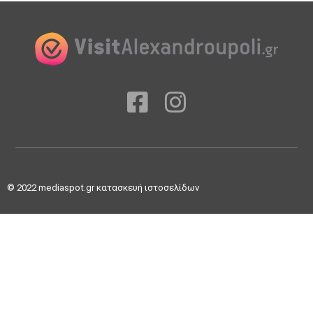
© 2022
mediaspot.gr κατασκευή ιστοσελίδων