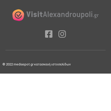
© 2022
mediaspot.gr κατασκευή ιστοσελίδων