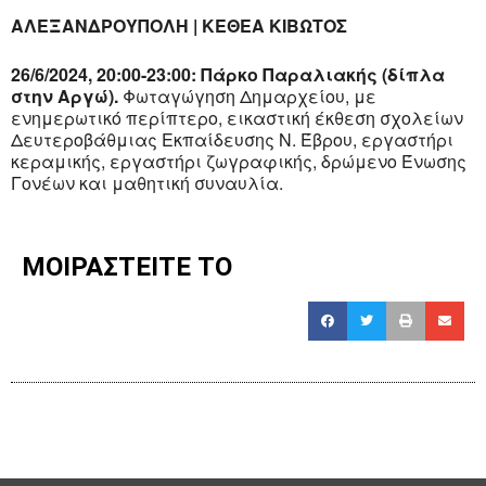
ΑΛΕΞΑΝΔΡΟΥΠΟΛΗ
|
ΚΕΘΕΑ ΚΙΒΩΤΟΣ
26/6/2024, 20:00-23:00: Πάρκο Παραλιακής (δίπλα
στην Αργώ).
Φωταγώγηση Δημαρχείου, με
ενημερωτικό περίπτερο, εικαστική έκθεση σχολείων
Δευτεροβάθμιας Εκπαίδευσης Ν. Έβρου, εργαστήρι
κεραμικής, εργαστήρι ζωγραφικής, δρώμενο Ένωσης
Γονέων και μαθητική συναυλία.
ΜΟΙΡΑΣΤΕΙΤΕ ΤΟ