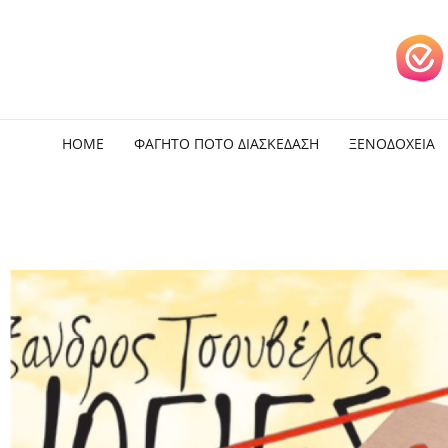
HOME
ΦΑΓΗΤΟ ΠΟΤΟ ΔΙΑΣΚΕΔΑΣΗ
ΞΕΝΟΔΟΧΕΙΑ