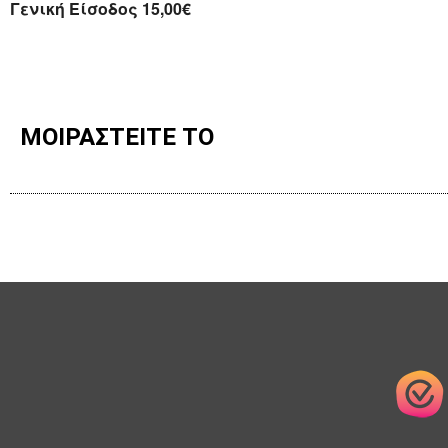
Γενική Είσοδος 15,00€
ΜΟΙΡΑΣΤΕΙΤΕ ΤΟ