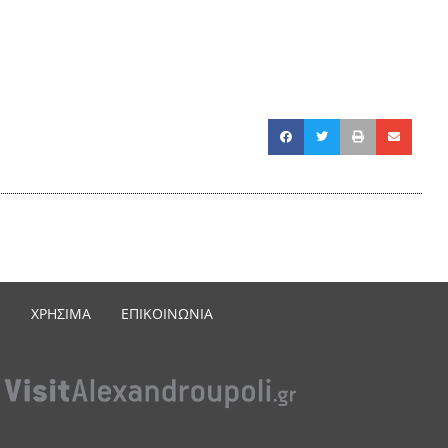
ΧΡΗΣΙΜΑ
ΕΠΙΚΟΙΝΩΝΙΑ