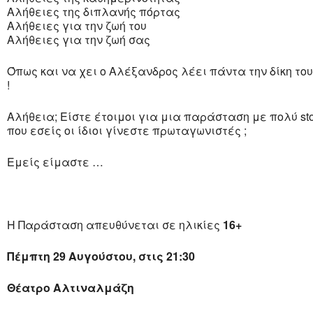
Αλήθειες της διπλανής πόρτας
Αλήθειες για την ζωή του
Αλήθειες για την ζωή σας
Όπως και να χει ο Αλέξανδρος λέει πάντα την δίκη του
!
Αλήθεια; Είστε έτοιμοι για μια παράσταση με πολύ sto
που εσείς οι ίδιοι γίνεστε πρωταγωνιστές ;
Εμείς είμαστε …
Η Παράσταση απευθύνεται σε ηλικίες
16+
Πέμπτη
29 Αυγούστου, στις 21:30
Θέατρο Αλτιναλμάζη