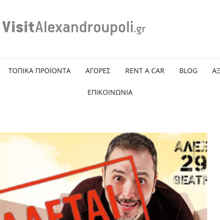
ΤΟΠΙΚΑ ΠΡΟΪΟΝΤΑ
ΑΓΟΡΕΣ
RENT A CAR
BLOG
Α
ΕΠΙΚΟΙΝΩΝΙΑ