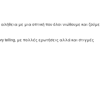
 αλήθεια με μια οπτική που όλοι νιώθουμε και ζούμε
ry telling, με πολλές ερωτήσεις αλλά και στιγμές