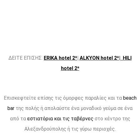
ΔΕΙΤΕ ΕΠΙΣΗΣ:
ERIKA hotel 2*
|
ALKYON hotel 2*
| HILI
hotel 2*
Επισκεφτείτε επίσης τις όμορφες παραλίες και τα
beach
bar
της πολής ή απολαύστε ένα μοναδικό γεύμα σε ένα
από τα
εστιατόρια και τις ταβέρνες
στο κέντρο της
Αλεξανδρούπολης ή τις γύρω περιοχές.