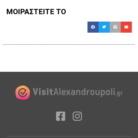
ΜΟΙΡΑΣΤΕΙΤΕ ΤΟ