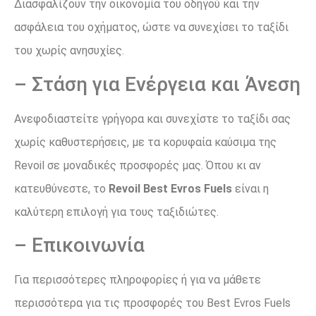
Διασφαλίζουν την οικονομία του οδηγού και την
ασφάλεια του οχήματος, ώστε να συνεχίσει το ταξίδι
του χωρίς ανησυχίες.
– Στάση για Ενέργεια και Άνεση
Ανεφοδιαστείτε γρήγορα και συνεχίστε το ταξίδι σας
χωρίς καθυστερήσεις, με τα κορυφαία καύσιμα της
Revoil σε μοναδικές προσφορές μας. Όπου κι αν
κατευθύνεστε, το
Revoil Best Evros Fuels
είναι η
καλύτερη επιλογή για τους ταξιδιώτες.
– Επικοινωνία
Για περισσότερες πληροφορίες ή για να μάθετε
περισσότερα για τις προσφορές του Best Evros Fuels