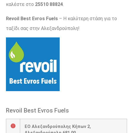
καλέστε στο
25510 88824
.
Revoil Best Evros Fuels
– Η καλύτερη στάση για το
ταξίδι σας στην Αλεξανδρούπολη!
Revoil Best Evros Fuels
ΕΟ Αλεξανδρούπολης Κήπων 2,
Αλεξανδρούπολη 681 00