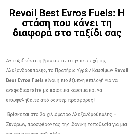
Revoil Best Evros Fuels: Η
στάση που κάνει τη
διαφορά στο ταξίδι σας
Αν ταξιδεύετε ή βρίσκεστε στην περιοχή της
Αλεξανδρούπολης, το Πρατήριο Υγρών Καυσίμων
Revoil
Best Evros Fuels
είναι η πιο έξυπνη επιλογή για να
ανεφοδιαστείτε με ποιοτικά καύσιμα και να
επωφεληθείτε από σούπερ προσφορές!
Βρίσκεται στο 2ο χιλιόμετρο Αλεξανδρούπολης –
Συνόρων, προσφέροντας την ιδανική τοποθεσία για μια