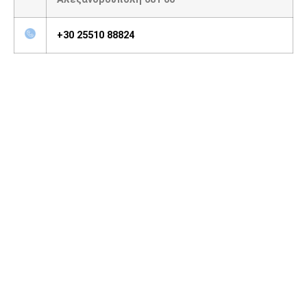
+30 25510 88824