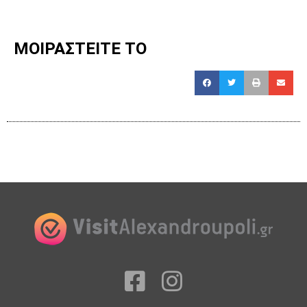
ΜΟΙΡΑΣΤΕΙΤΕ ΤΟ