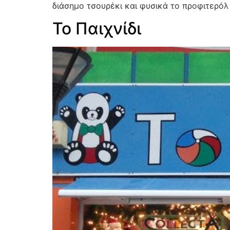
διάσημο τσουρέκι και φυσικά το προφιτερόλ η
Το Παιχνίδι