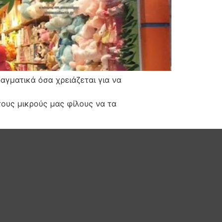
αγματικά όσα χρειάζεται για να
ν τους μικρούς μας φίλους να τα