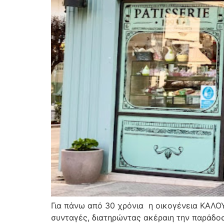
Για πάνω από 30 χρόνια η οικογένεια ΚΑΛΟΥΔ
συνταγές, διατηρώντας ακέραιη την παράδοσ