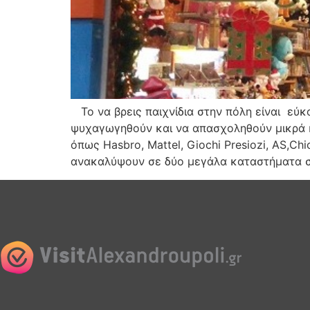
Το να βρεις παιχνίδια στην πόλη είναι εύκ
ψυχαγωγηθούν και να απασχοληθούν μικρά κα
όπως Hasbro, Mattel, Giochi Presiozi, AS,Chi
ανακαλύψουν σε δύο μεγάλα καταστήματα σ