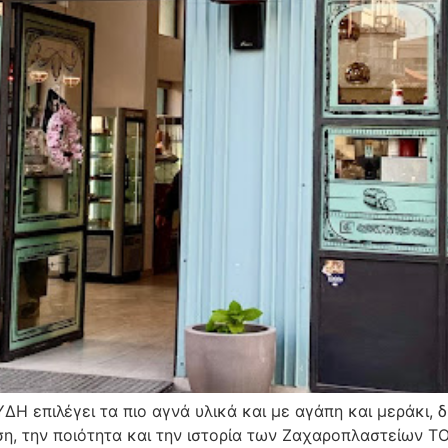
Η επιλέγει τα πιο αγνά υλικά και με αγάπη και μεράκι, δ
η, την ποιότητα και την ιστορία των Ζαχαροπλαστείων Τ