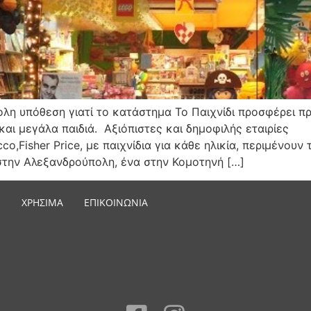
ολη υπόθεση γιατί το κατάστημα Το Παιχνίδι προσφέρει πρ
ι μεγάλα παιδιά. Αξιόπιστες και δημοφιλής εταιρίες
cco,Fisher Price, με παιχνίδια για κάθε ηλικία, περιμένου
την Αλεξανδρούπολη, ένα στην Κομοτηνή […]
ΧΡΗΣΙΜΑ
ΕΠΙΚΟΙΝΩΝΙΑ