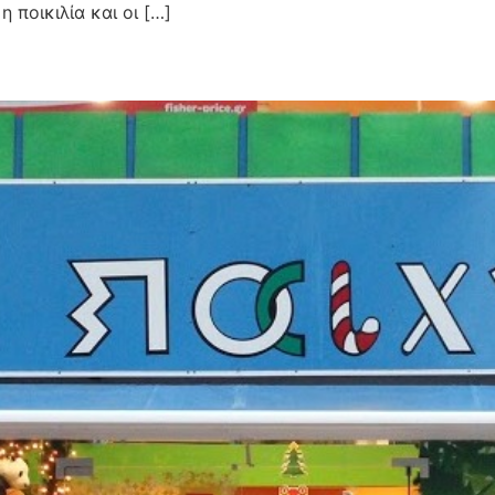
 ποικιλία και οι […]