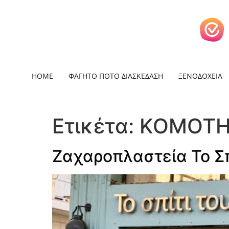
HOME
ΦΑΓΗΤΟ ΠΟΤΟ ΔΙΑΣΚΕΔΑΣΗ
ΞΕΝΟΔΟΧΕΙΑ
Ετικέτα:
ΚΟΜΟΤ
Ζαχαροπλαστεία Το Σπ