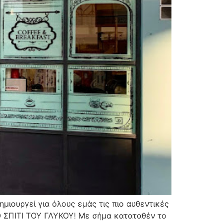
ημιουργεί για όλους εμάς τις πιο αυθεντικές
Ο ΣΠΙΤΙ ΤΟΥ ΓΛΥΚΟΥ! Με σήμα καταταθέν το