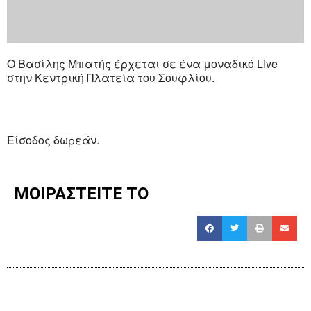
Ο Βασίλης Μπατής έρχεται σε ένα μοναδικό Live
στην Κεντρική Πλατεία του Σουφλίου.
Είσοδος δωρεάν.
ΜΟΙΡΑΣΤΕΙΤΕ ΤΟ