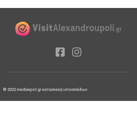
© 2022
mediaspot.gr κατασκευή ιστοσελίδων