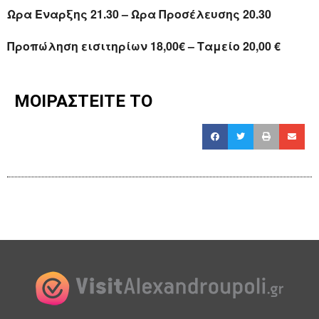
Ωρα Εναρξης 21.30 – Ωρα Προσέλευσης 20.30
Προπώληση εισιτηρίων 18,00€ – Ταμείο 20,00 €
ΜΟΙΡΑΣΤΕΙΤΕ ΤΟ