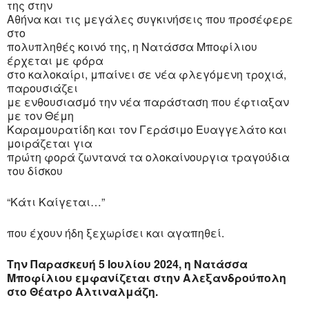
της στην
Αθήνα και τις μεγάλες συγκινήσεις που προσέφερε
στο
πολυπληθές κοινό της, η Νατάσσα Μποφίλιου
έρχεται με φόρα
στο καλοκαίρι, μπαίνει σε νέα φλεγόμενη τροχιά,
παρουσιάζει
με ενθουσιασμό την νέα παράσταση που έφτιαξαν
με τον Θέμη
Καραμουρατίδη και τον Γεράσιμο Ευαγγελάτο και
μοιράζεται για
πρώτη φορά ζωντανά τα ολοκαίνουργια τραγούδια
του δίσκου
“Κάτι Καίγεται…”
που έχουν ήδη ξεχωρίσει και αγαπηθεί.
Την Παρασκευή 5 Ιουλίου 2024, η Νατάσσα
Μποφίλιου εμφανίζεται στην Αλεξανδρούπολη
στο Θέατρο Αλτιναλμάζη.