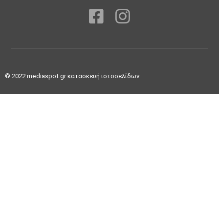
© 2022
mediaspot.gr κατασκευή ιστοσελίδων