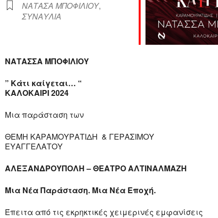
ΝΑΤΑΣΑ ΜΠΟΦΙΛΙΟΥ
,
ΣΥΝΑΥΛΙΑ
ΝΑΤΑΣΣΑ ΜΠΟΦΙΛΙΟΥ
” Κάτι καίγεται… “
ΚΑΛΟΚΑΙΡΙ 2024
Μια παράσταση των
ΘΕΜΗ ΚΑΡΑΜΟΥΡΑΤΙΔΗ & ΓΕΡΑΣΙΜΟΥ
ΕΥΑΓΓΕΛΑΤΟΥ
ΑΛΕΞΑΝΔΡΟΥΠΟΛΗ – ΘΕΑΤΡΟ ΑΛΤΙΝΑΛΜΑΖΗ
Μια Νέα Παράσταση. Μια Νέα Εποχή.
Έπειτα από τις εκρηκτικές χειμερινές εμφανίσεις