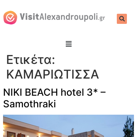
Ετικέτα:
ΚΑΜΑΡΙΩΤΙΣΣΑ
NIKI BEACH hotel 3* –
Samothraki