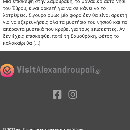
Μία επίσκεψη στην Σαμοθράκη, το μοναδικό αυτό νησί
του Έβρου, είναι αρκετή για να σε κάνει να το
λατρέψεις. Σίγουρα όμως μία φορά δεν θα είναι αρκετή
για να εξερευνήσεις όλα τα μυστήρια του νησιού και τα
απέραντα μυστικά που κρύβει για τους επισκέπτες. Αν
δεν έχεις επισκεφθεί ποτέ τη Σαμοθράκη, φέτος το
καλοκαίρι θα […]
© 2022
mediaspot.gr κατασκευή ιστοσελίδων