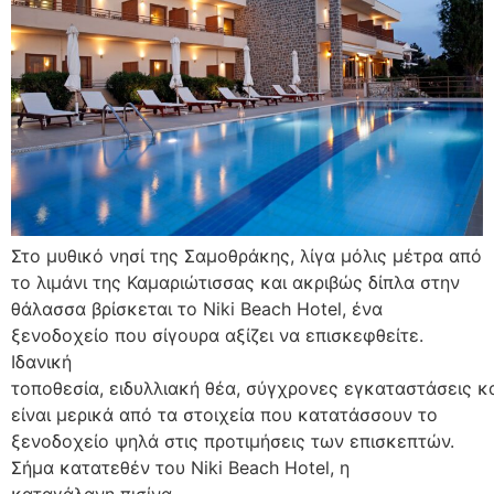
Στο μυθικό νησί της Σαμοθράκης, λίγα μόλις μέτρα από
το λιμάνι της Καμαριώτισσας και ακριβώς δίπλα στην
θάλασσα βρίσκεται το Niki Beach Hotel, ένα
ξενοδοχείο που σίγουρα αξίζει να επισκεφθείτε.
Ιδανική
τοποθεσία, ειδυλλιακή θέα, σύγχρονες εγκαταστάσεις κ
είναι μερικά από τα στοιχεία που κατατάσσουν το
ξενοδοχείο ψηλά στις προτιμήσεις των επισκεπτών.
Σήμα κατατεθέν του Niki Beach Hotel, η