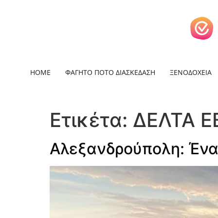
HOME
ΦΑΓΗΤΟ ΠΟΤΟ ΔΙΑΣΚΕΔΑΣΗ
ΞΕΝΟΔΟΧΕΙΑ
Ετικέτα:
ΔΕΛΤΑ Ε
Αλεξανδρούπολη: Ένα