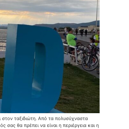
ι στον ταξιδιώτη. Από τα πολυσύχναστα
ς σας θα πρέπει να είναι η περιέργεια και η