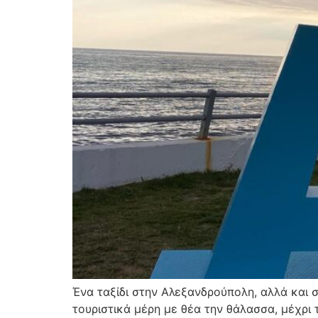
Ένα ταξίδι στην Αλεξανδρούπολη, αλλά και 
τουριστικά μέρη με θέα την θάλασσα, μέχρι 