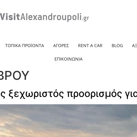
ΤΟΠΙΚΑ ΠΡΟΪΟΝΤΑ
ΑΓΟΡΕΣ
RENT A CAR
BLOG
Α
ΕΠΙΚΟΙΝΩΝΙΑ
ΒΡΟΥ
ς ξεχωριστός προορισμός γι