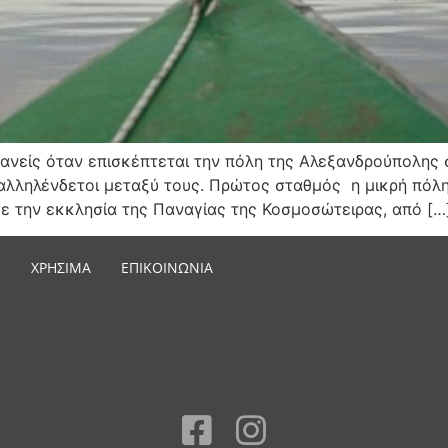
ανείς όταν επισκέπτεται την πόλη της Αλεξανδρούπολης 
 αλληλένδετοι μεταξύ τους. Πρώτος σταθμός η μικρή πόλ
με την εκκλησία της Παναγίας της Κοσμοσώτειρας, από […
ΧΡΗΣΙΜΑ
ΕΠΙΚΟΙΝΩΝΙΑ