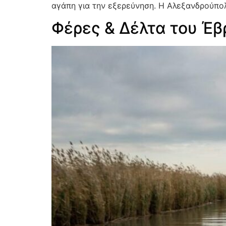
αγάπη για την εξερεύνηση. Η Αλεξανδρούπολ
Φέρες & Δέλτα του Έβ