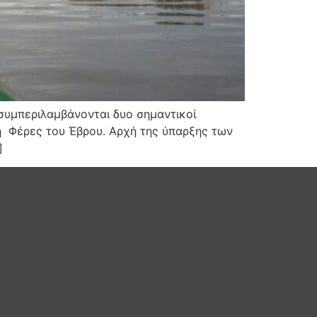
συμπεριλαμβάνονται δυο σημαντικοί
η Φέρες του Έβρου. Αρχή της ύπαρξης των
]