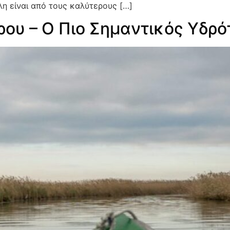
η είναι από τους καλύτερους […]
ρου – Ο Πιο Σημαντικός Υδρ