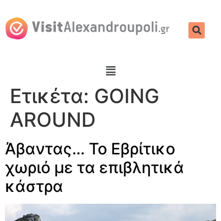
Ετικέτα:
GOING
AROUND
Άβαντας… Το Εβρίτικο
χωριό με τα επιβλητικά
κάστρα