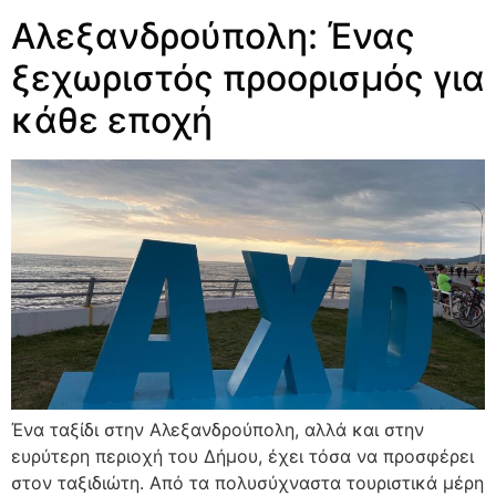
Αλεξανδρούπολη: Ένας
ξεχωριστός προορισμός για
κάθε εποχή
Ένα ταξίδι στην Αλεξανδρούπολη, αλλά και στην
ευρύτερη περιοχή του Δήμου, έχει τόσα να προσφέρει
στον ταξιδιώτη. Από τα πολυσύχναστα τουριστικά μέρη