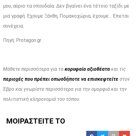
μου, αύριο τα σπουδαία. Δεν βγαίνει ένα τέτοιο ταξίδι με
μια γραφή. Εχουμε Ξάνθη, Πομακοχώρια, έχουμε… Επεται
συνέχεια.
Πηγή: Protagon.gr
Μάθετε περισσότερα για τα
κορυφαία αξιοθέατα
και τις
περιοχές που πρέπει οπωσδήποτε να επισκεφτείτε
στον
Έβρο και γνωρίστε περισσότερα για την ομορφιά και την
πολιτιστική κληρονομιά του τόπου.
ΜΟΙΡΑΣΤΕΙΤΕ ΤΟ