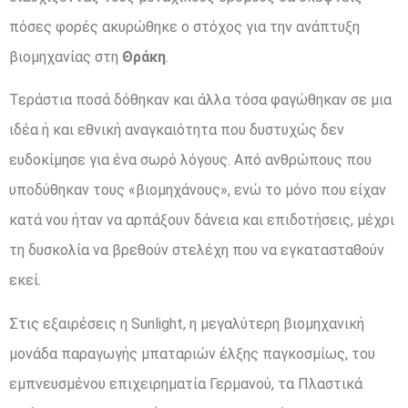
πόσες φορές ακυρώθηκε ο στόχος για την ανάπτυξη
βιομηχανίας στη
Θράκη
.
Τεράστια ποσά δόθηκαν και άλλα τόσα φαγώθηκαν σε μια
ιδέα ή και εθνική αναγκαιότητα που δυστυχώς δεν
ευδοκίμησε για ένα σωρό λόγους. Από ανθρώπους που
υποδύθηκαν τους «βιομηχάνους», ενώ το μόνο που είχαν
κατά νου ήταν να αρπάξουν δάνεια και επιδοτήσεις, μέχρι
τη δυσκολία να βρεθούν στελέχη που να εγκατασταθούν
εκεί.
Στις εξαιρέσεις η Sunlight, η μεγαλύτερη βιομηχανική
μονάδα παραγωγής μπαταριών έλξης παγκοσμίως, του
εμπνευσμένου επιχειρηματία Γερμανού, τα Πλαστικά