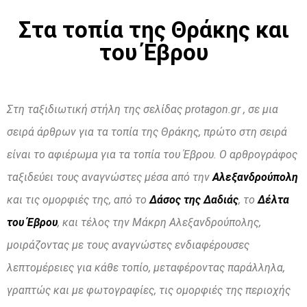
Στα τοπία της Θράκης και
του Έβρου
Στη ταξιδιωτική στήλη της σελίδας protagon.gr , σε μια
σειρά άρθρων για τα τοπία της Θράκης, πρώτο στη σειρά
είναι το αφιέρωμα για τα τοπία του Έβρου. Ο αρθρογράφος
ταξιδεύει τους αναγνώστες μέσα από την
Αλεξανδρούπολη
και τις ομορφιές της, από το
Δάσος της Δαδιάς
, το
Δέλτα
του Έβρου
, και τέλος την Μάκρη Αλεξανδρούπολης,
μοιράζοντας με τους αναγνώστες ενδιαφέρουσες
λεπτομέρειες για κάθε τοπίο, μεταφέροντας παράλληλα,
γραπτώς και με φωτογραφίες, τις ομορφιές της περιοχής