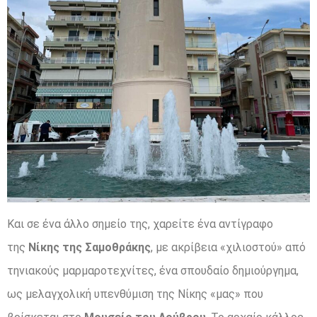
Και σε ένα άλλο σημείο της, χαρείτε ένα αντίγραφο
της
Νίκης της Σαμοθράκης
, με ακρίβεια «χιλιοστού» από
τηνιακούς μαρμαροτεχνίτες, ένα σπουδαίο δημιούργημα,
ως μελαγχολική υπενθύμιση της Νίκης «μας» που