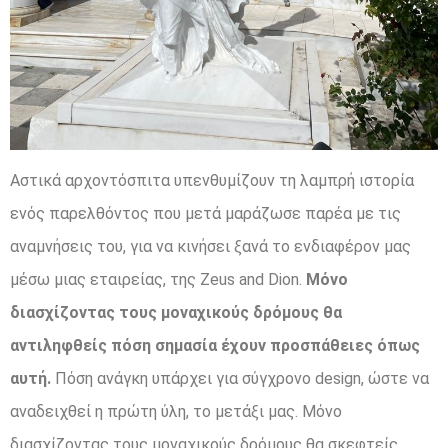
Αστικά αρχοντόσπιτα υπενθυμίζουν τη λαμπρή ιστορία
ενός παρελθόντος που μετά μαράζωσε παρέα με τις
αναμνήσεις του, για να κινήσει ξανά το ενδιαφέρον μας
μέσω μιας εταιρείας, της Zeus and Dion.
Μόνο
διασχίζοντας τους μοναχικούς δρόμους θα
αντιληφθείς πόση σημασία έχουν προσπάθειες όπως
αυτή.
Πόση ανάγκη υπάρχει για σύγχρονο design, ώστε να
αναδειχθεί η πρώτη ύλη, το μετάξι μας. Μόνο
διασχίζοντας τους μοναχικούς δρόμους θα σκεφτείς