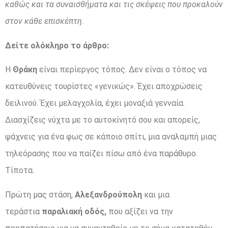
καθώς και τα συναισθήματα και τις σκέψεις που προκαλούν
στον κάθε επισκέπτη.
Δείτε ολόκληρο το άρθρο:
Η
Θράκη
είναι περίεργος τόπος. Δεν είναι ο τόπος να
κατευθύνεις τουρίστες «γενικώς». Έχει αποχρώσεις
δειλινού. Έχει μελαγχολία, έχει μοναξιά γενναία.
Διασχίζεις νύχτα με το αυτοκίνητό σου και απορείς,
ψάχνεις για ένα φως σε κάποιο σπίτι, μια αναλαμπή μιας
τηλεόρασης που να παίζει πίσω από ένα παράθυρο.
Τίποτα.
Πρώτη μας στάση,
Αλεξανδρούπολη
και μια
τεράστια
παραλιακή οδός,
που αξίζει να την