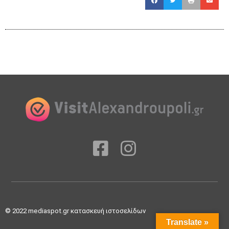
© 2022
mediaspot.gr κατασκευή ιστοσελίδων
Translate »